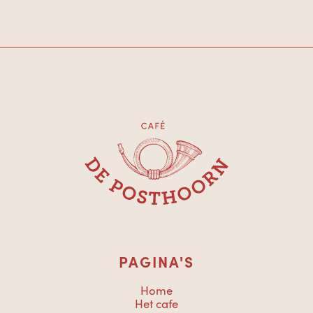
PAGINA'S
Home
Het cafe