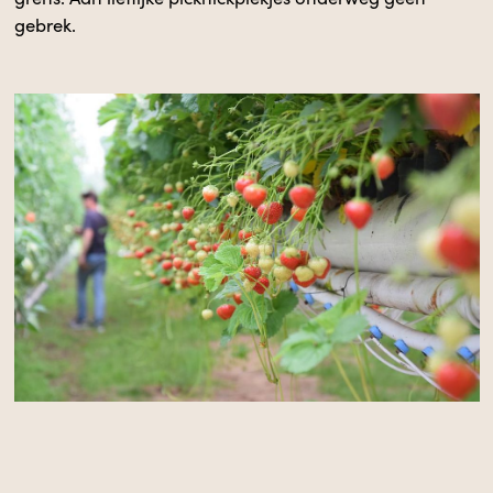
gebrek.