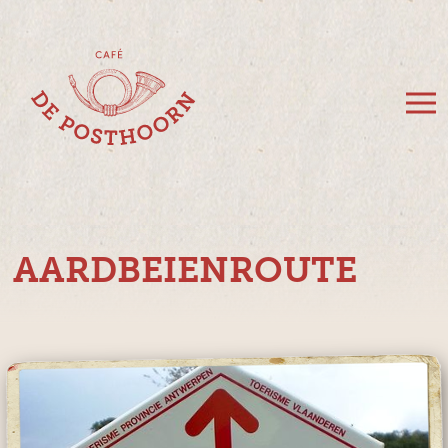
AARDBEIENROUTE