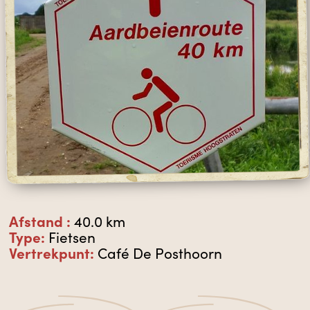
Afstand :
40.0 km
Type:
Fietsen
Vertrekpunt:
Café De Posthoorn