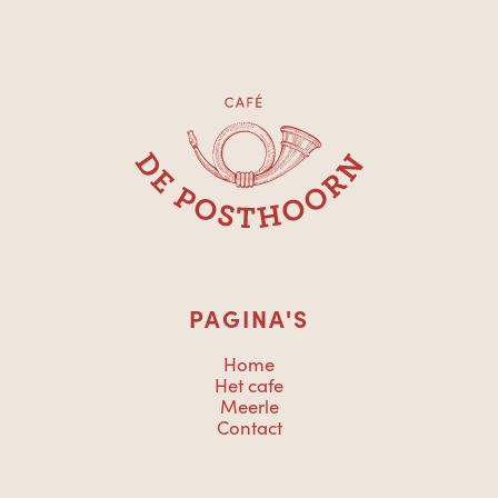
PAGINA'S
Home
Het cafe
Meerle
Contact