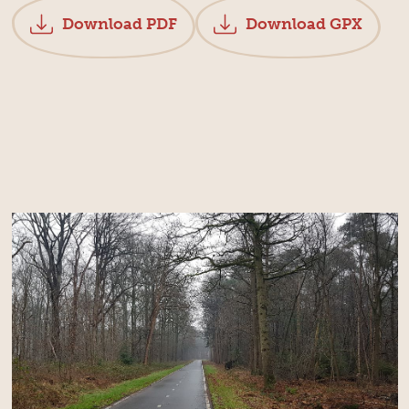
Download PDF
Download GPX
d