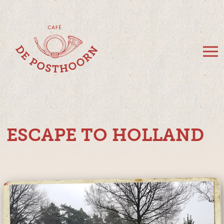
ESCAPE TO HOLLAND